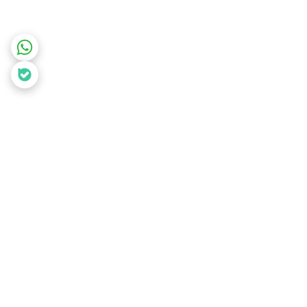
برگشت به بالا