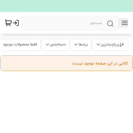
پربازدیدترین
برندها
دسته‌بندی
فقط محصولات موجود
کالایی در این صفحه موجود نیست