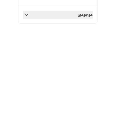
موجودی