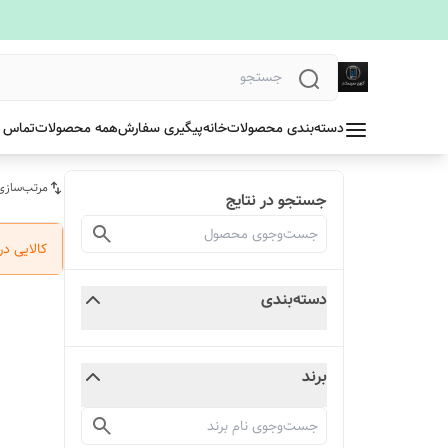
دسته‌بندی محصولات
خانه
پیگیری سفارش
همه محصولات
تماس ب
مرتب‌سازی
جستجو در نتایج
کالایی د
دسته‌بندی
برند