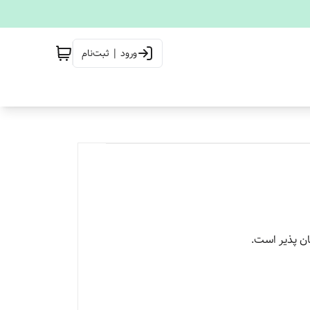
ورود | ثبت‌نام
ان پذیر است.