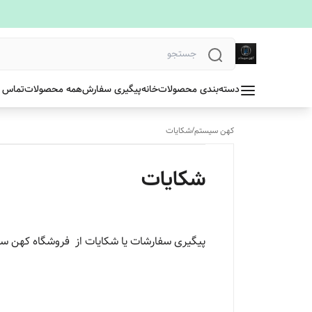
دسته‌بندی محصولات
خانه
پیگیری سفارش
همه محصولات
تماس ب
کهن سیستم
/
شکایات
شکایات
پیگیری سفارشات یا شکایات از فروشگاه کهن سیس