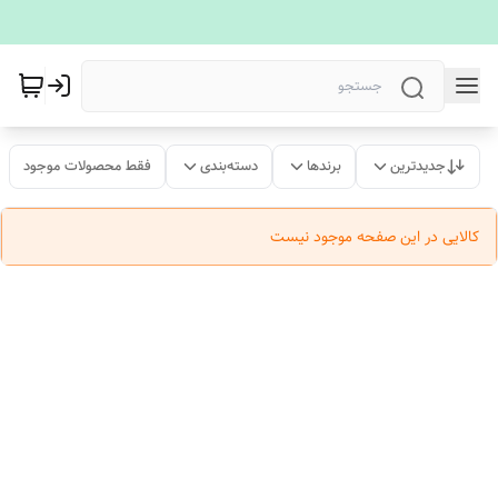
جدیدترین
برندها
دسته‌بندی
فقط محصولات موجود
کالایی در این صفحه موجود نیست