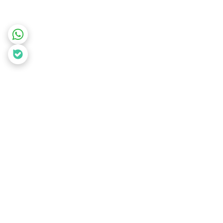
برگشت به بالا