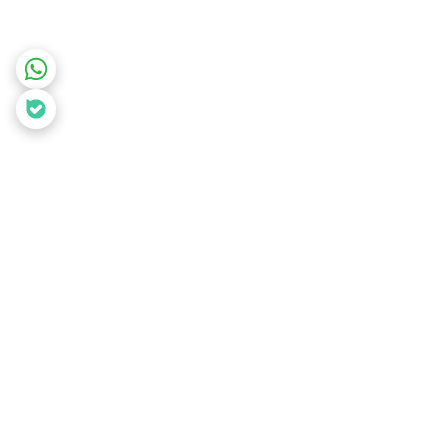
برگشت به بالا