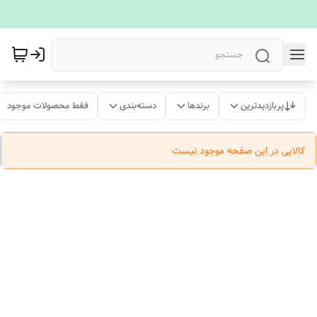
پربازدیدترین
برندها
دسته‌بندی
فقط محصولات موجود
کالایی در این صفحه موجود نیست