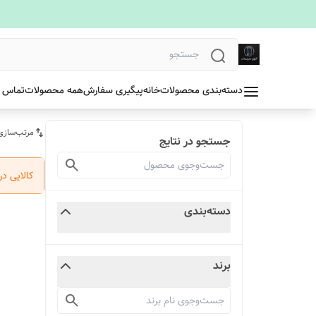
دسته‌بندی محصولات
خانه
پیگیری سفارش
همه محصولات
تماس ب
مرتب‌سازی
جستجو در نتایج
کالایی د
دسته‌بندی
برند