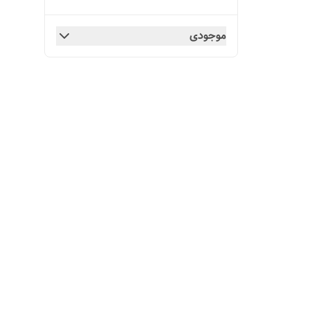
موجودی