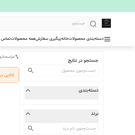
دسته‌بندی محصولات
خانه
پیگیری سفارش
همه محصولات
تماس ب
مرتب‌سازی
جستجو در نتایج
کالایی د
دسته‌بندی
برند