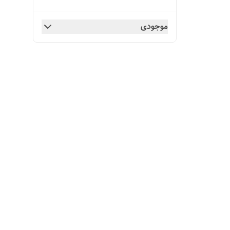
موجودی