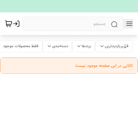
پربازدیدترین
برندها
دسته‌بندی
فقط محصولات موجود
کالایی در این صفحه موجود نیست