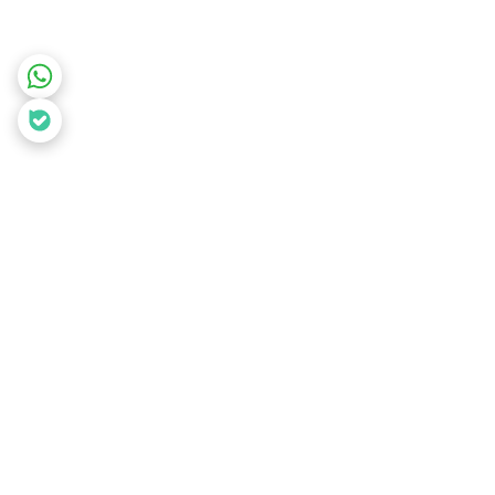
برگشت به بالا