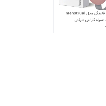
ماساژور قاعدگی مدل menstrual
همراه گارانتی شرکتی