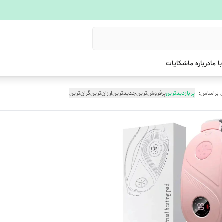
ا ما
درباره ما
شکایات
 براساس:
پربازدیدترین
پرفروش‌ترین
جدیدترین
ارزان‌ترین
گران‌ترین