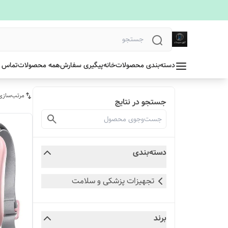
دسته‌بندی محصولات
خانه
پیگیری سفارش
همه محصولات
تماس ب
مرتب‌سازی
جستجو در نتایج
دسته‌بندی
تجهیزات پزشکی و سلامت
برند