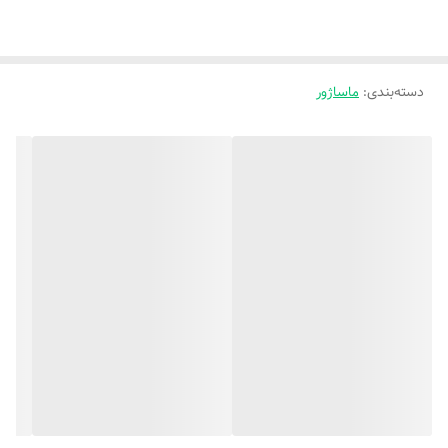
دسته‌بندی
:
ماساژور