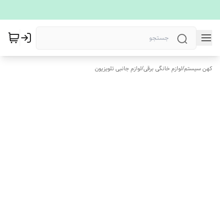
کهن سیستم
/
لوازم خانگی برقی
/
لوازم جانبی تلویزیون