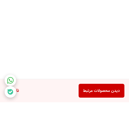
ناموجود
دیدن محصولات مرتبط