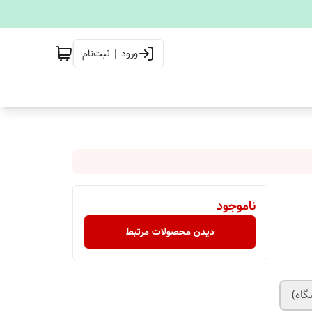
ورود | ثبت‌نام
ناموجود
دیدن محصولات مرتبط