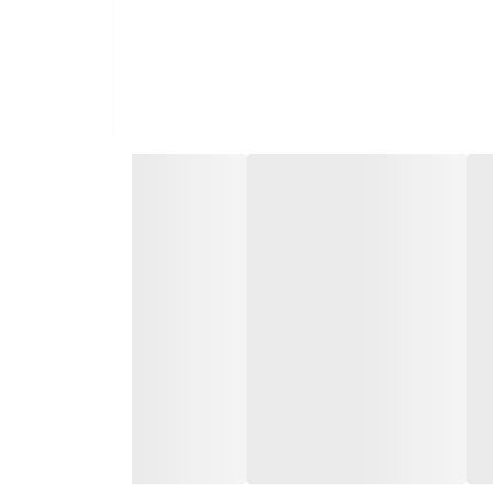
ده کنید.