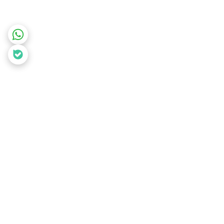
برگشت به بالا