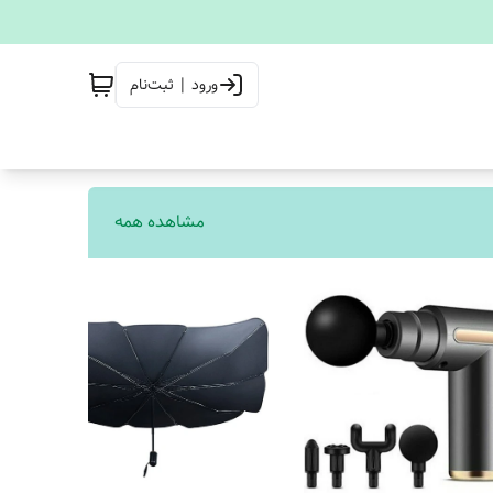
ورود | ثبت‌نام
مشاهده همه