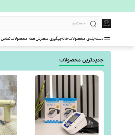
دسته‌بندی محصولات
خانه
پیگیری سفارش
همه محصولات
تماس ب
جدیدترین محصولات