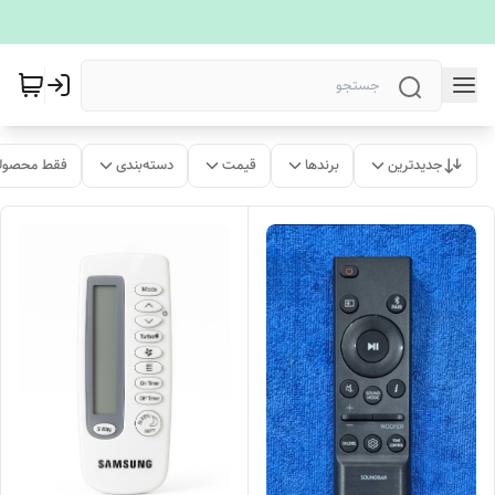
جدیدترین
برندها
قیمت
دسته‌بندی
فقط محصولا