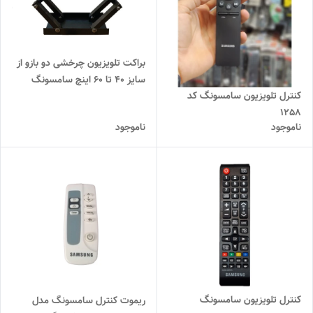
براکت تلویزیون چرخشی دو بازو از
سایز 40 تا 60 اینچ سامسونگ
کنترل تلویزیون سامسونگ کد
1258
ناموجود
ناموجود
کنترل تلویزیون سامسونگ
ریموت کنترل سامسونگ مدل