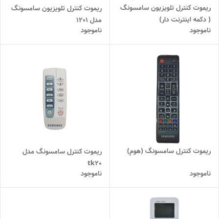
ریموت کنترل تلویزیون سامسونگ
ریموت کنترل تلویزیون سامسونگ
( دکمه اینترنت دار)
مدل 1201
ناموجود
ناموجود
ریموت کنترل سامسونگ (هوم)
ریموت کنترل سامسونگ مدل
tk20
ناموجود
ناموجود