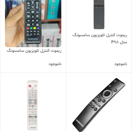
ریموت کنترل تلویزیون سامسونگ
مدل P98
ریموت کنترل تلویزیون سامسونگ
ناموجود
ناموجود