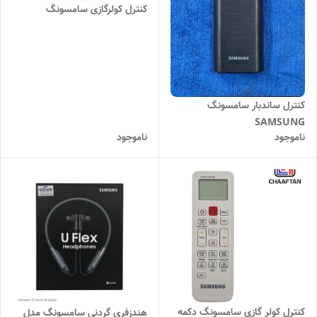
کنترل کولرگازی سامسونگ
کنترل ساندبار سامسونگ
SAMSUNG
ناموجود
ناموجود
کنترل کولر گازی سامسونگ دکمه
هندزفری گردنی سامسونگ مدل