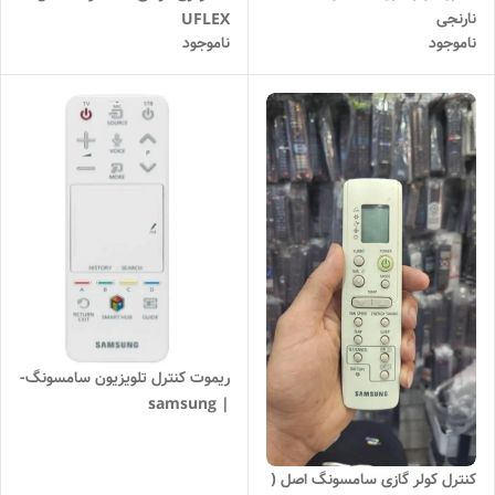
نارنجی
UFLEX
ناموجود
ناموجود
ریموت کنترل تلویزیون سامسونگ-
| samsung
کنترل کولر گازی سامسونگ اصل (