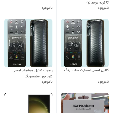
کارکرده درحد نو)
ناموجود
ناموجود
کنترل لمسی اسمارت سامسونگ
ریموت کنترل هوشمند لمسی
تلویزیون سامسونگ
ناموجود
ناموجود