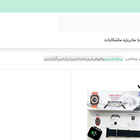
ا ما
درباره ما
شکایات
 براساس:
پربازدیدترین
پرفروش‌ترین
جدیدترین
ارزان‌ترین
گران‌ترین