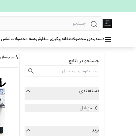
دسته‌بندی محصولات
خانه
پیگیری سفارش
همه محصولات
تماس ب
مرتب‌سازی
جستجو در نتایج
دسته‌بندی
موبایل
برند