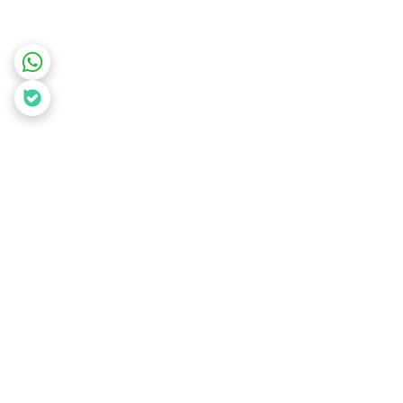
برگشت به بالا