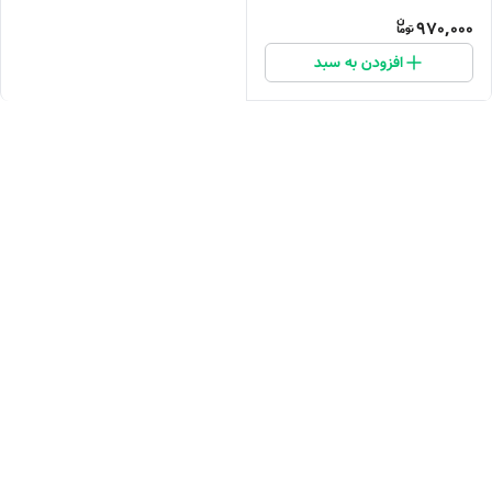
970,000
افزودن به سبد