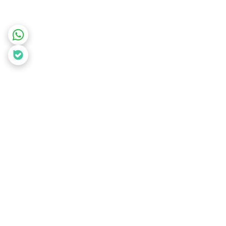
برگشت به بالا