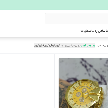
ا ما
درباره ما
شکایات
 براساس:
پربازدیدترین
پرفروش‌ترین
جدیدترین
ارزان‌ترین
گران‌ترین