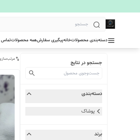
دسته‌بندی محصولات
خانه
پیگیری سفارش
همه محصولات
تماس ب
مرتب‌سازی
جستجو در نتایج
دسته‌بندی
پوشاک
برند