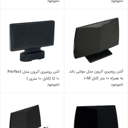
ناموجود
ناموجود
آنتن رومیزی آترون مدل مولتی باند
آنتن رومیزی آترون مدل Perfect
به همراه ۱۰ متر کابل 10M
U 10 (کابل 10 متری )
ناموجود
ناموجود