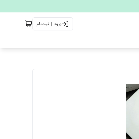
ورود | ثبت‌نام