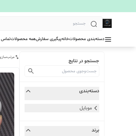
دسته‌بندی محصولات
خانه
پیگیری سفارش
همه محصولات
تماس ب
مرتب‌سازی
جستجو در نتایج
دسته‌بندی
موبایل
برند