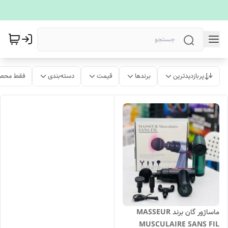
پربازدیدترین
برندها
قیمت
دسته‌بندی
فقط محصو
ماساژور گان برند MASSEUR
MUSCULAIRE SANS FIL