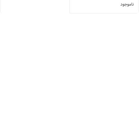
ناموجود