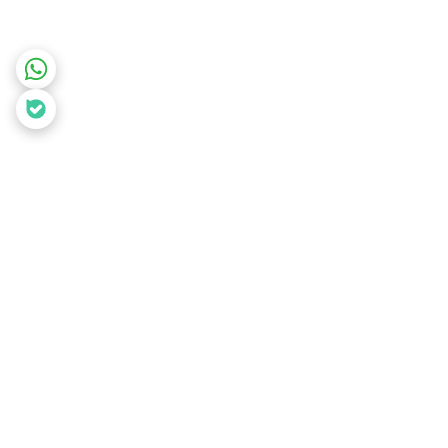
برگشت به بالا