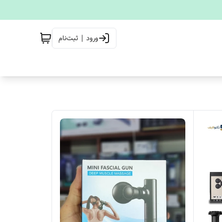
ورود | ثبت‌نام