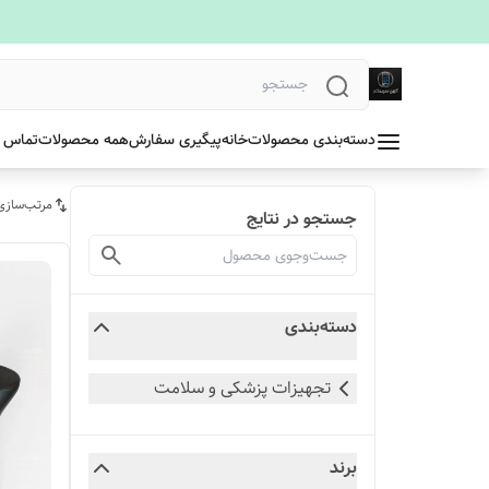
دسته‌بندی محصولات
خانه
پیگیری سفارش
همه محصولات
تماس ب
مرتب‌سازی
جستجو در نتایج
دسته‌بندی
تجهیزات پزشکی و سلامت
برند