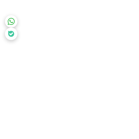
برگشت به بالا