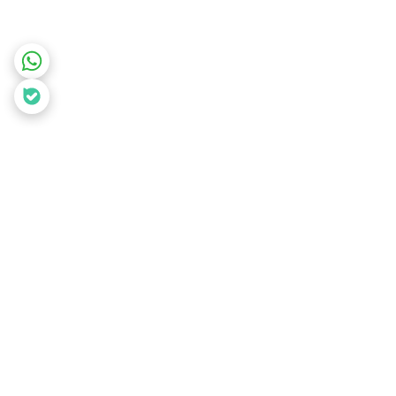
برگشت به بالا