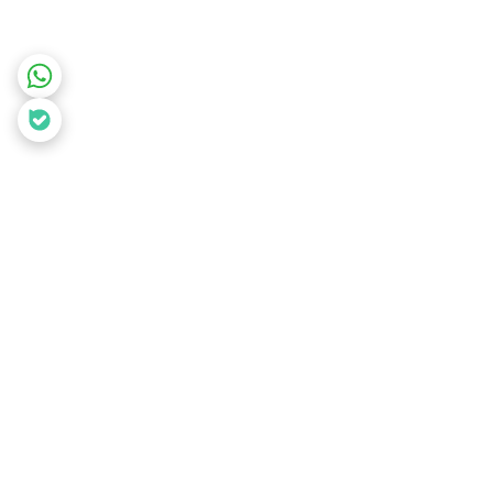
برگشت به بالا