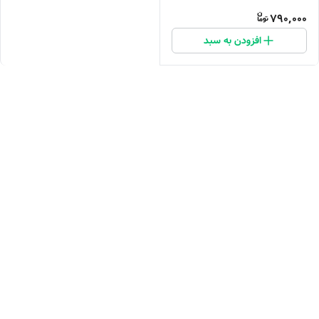
790,000
افزودن به سبد