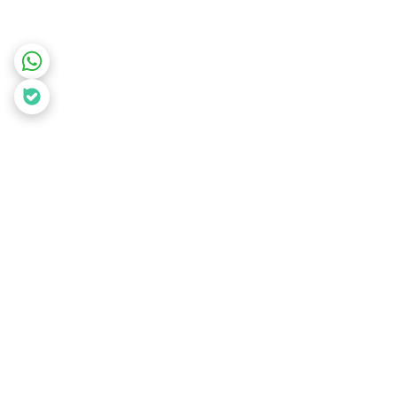
برگشت به بالا