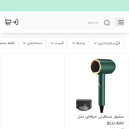
پربازدیدترین
برندها
قیمت
دسته‌بندی
فقط محصو
سشوار مسافرتی حرفه‌ای مدل
BLU-RAY