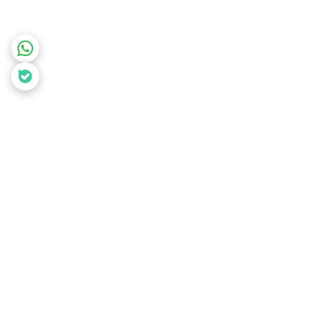
برگشت به بالا