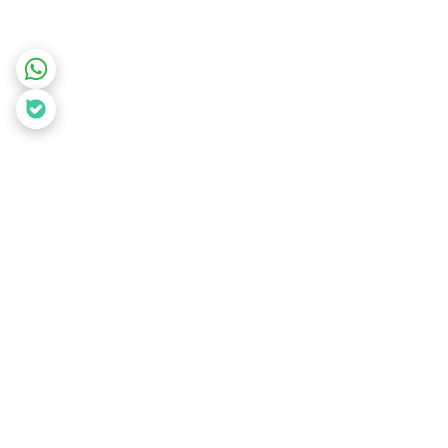
برگشت به بالا