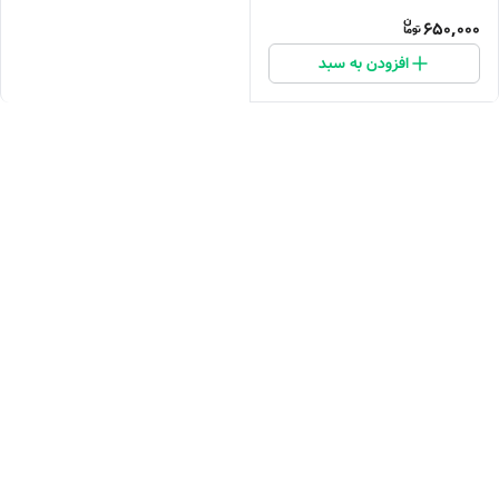
650,000
افزودن به سبد