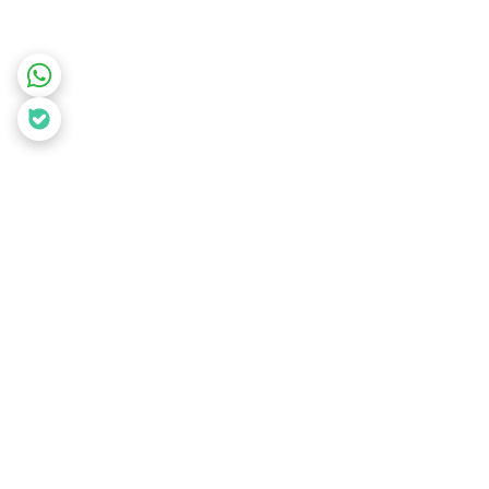
برگشت به بالا