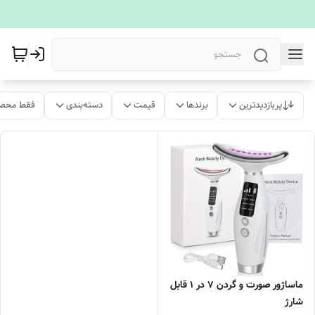
پربازدیدترین
برندها
قیمت
دسته‌بندی
فقط محصو
ماساژور صورت و گردن ۷ در ۱ قابل
شارژ