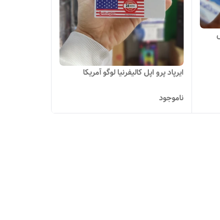
ارش
ایرپاد پرو اپل کالیفرنیا لوگو آمریکا
ناموجود