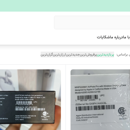
ا ما
درباره ما
شکایات
 براساس:
پربازدیدترین
پرفروش‌ترین
جدیدترین
ارزان‌ترین
گران‌ترین