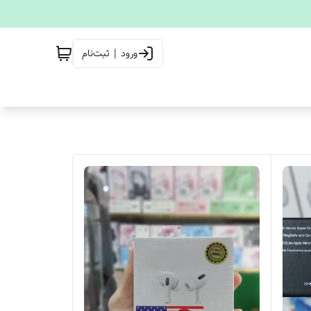
ورود | ثبت‌نام