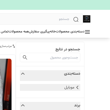
دسته‌بندی محصولات
خانه
پیگیری سفارش
همه محصولات
تماس ب
مرتب‌سازی
جستجو در نتایج
دسته‌بندی
موبایل
برند