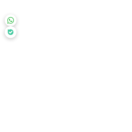
برگشت به بالا