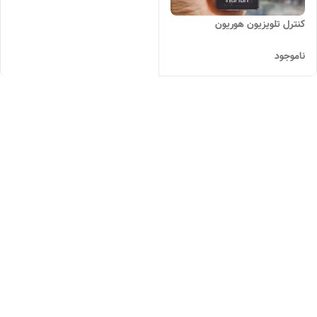
کنترل تلویزیون هوریون
ناموجود