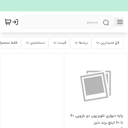
جدیدترین
برندها
قیمت
دسته‌بندی
فقط محصولا
پایه دیواری تلویزیون دو بازویی 40
تا 60 اینچ برند دنیز