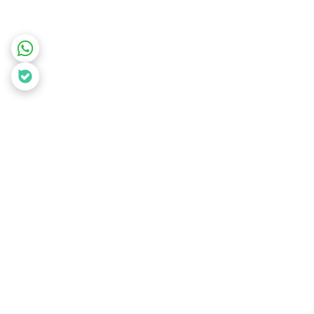
برگشت به بالا