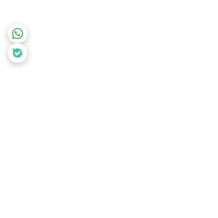
برگشت به بالا