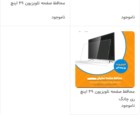
محافظ صفحه تلویزیون ۴۹ اینچ
ناموجود
ناموجود
محافظ صفحه تلویزیون 49 اینچ
ری چانگ
ناموجود