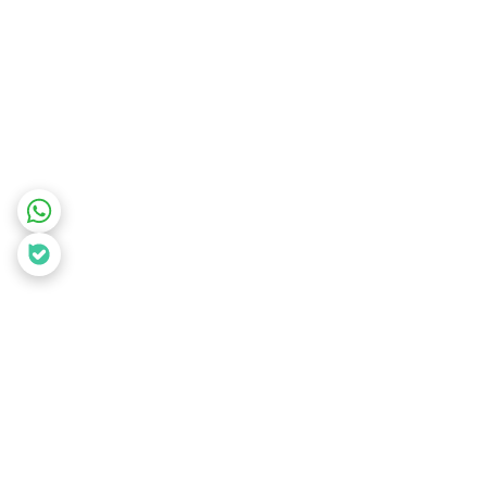
برگشت به بالا