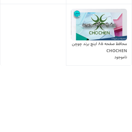
محافظ صفحه 85 اینچ برند چوچن
CHOCHEN
ناموجود