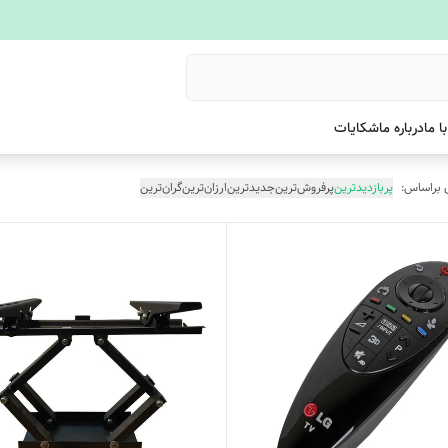
ا ما
درباره ما
شکایات
 براساس:
پربازدیدترین
پرفروش‌ترین
جدیدترین
ارزان‌ترین
گران‌ترین