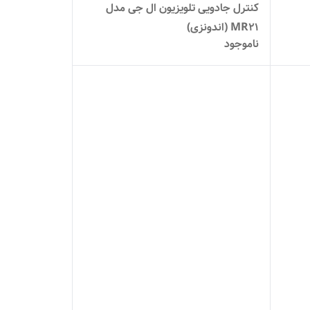
کنترل جادویی تلویزیون ال جی مدل
MR21 (اندونزی)
ناموجود