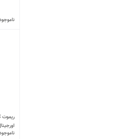
ناموجود
اورجینا
ناموجود