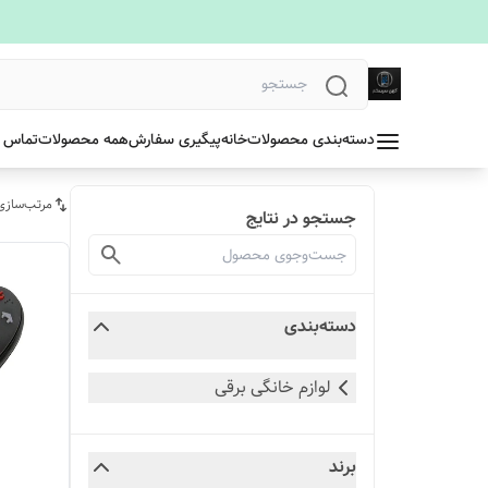
دسته‌بندی محصولات
خانه
پیگیری سفارش
همه محصولات
تماس ب
مرتب‌سازی
جستجو در نتایج
دسته‌بندی
لوازم خانگی برقی
برند