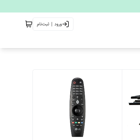
ورود | ثبت‌نام