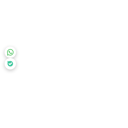
برگشت به بالا