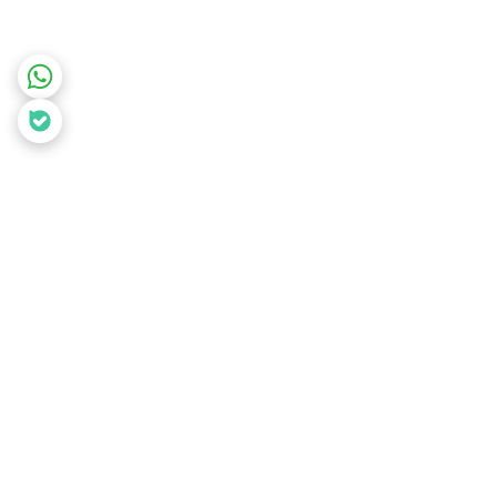
برگشت به بالا