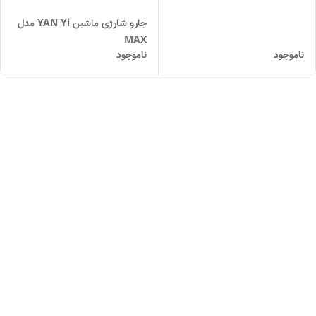
جارو شارژی ماشین YAN Yi مدل
MAX
ناموجود
ناموجود