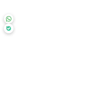
برگشت به بالا