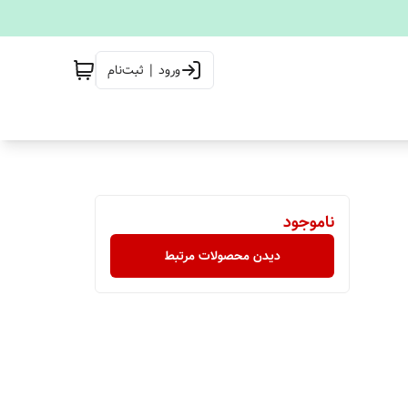
ورود | ثبت‌نام
ناموجود
دیدن محصولات مرتبط