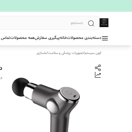
دسته‌بندی محصولات
خانه
پیگیری سفارش
همه محصولات
تماس ب
کهن سیستم
/
تجهیزات پزشکی و سلامت
/
ماساژور
دس
دس