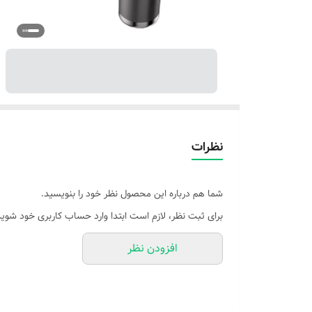
نظرات
شما هم درباره این محصول نظر خود را بنویسید.
برای ثبت نظر، لازم است ابتدا وارد حساب کاربری خود شوید
افزودن نظر