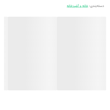
دسته‌بندی
:
خانه و آشپزخانه