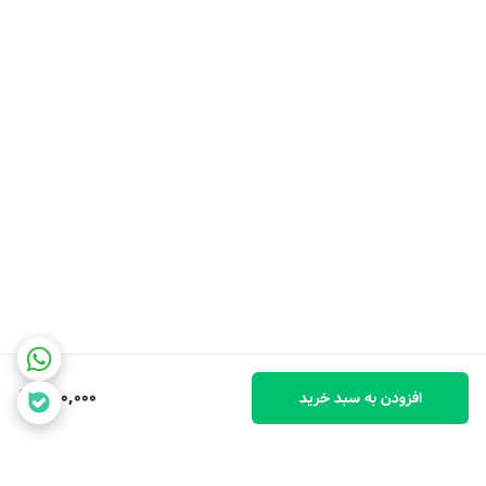
750,000
افزودن به سبد خرید