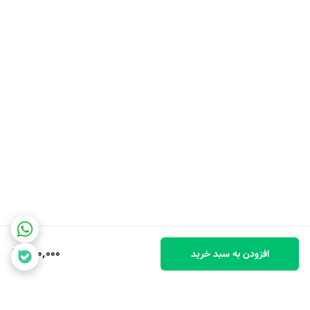
650,000
افزودن به سبد خرید