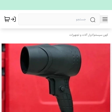
کهن سیستم
/
ابزار آلات و تجهیزات