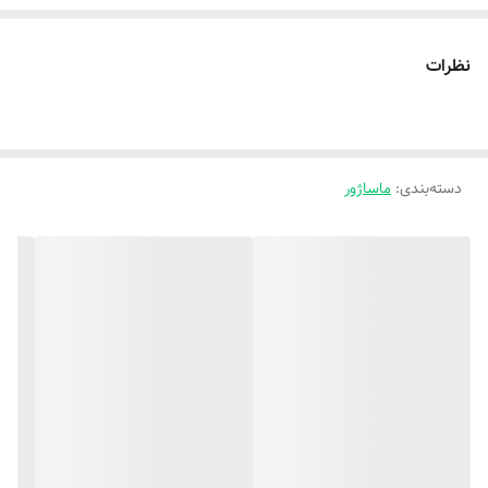
نظرات
دسته‌بندی
:
ماساژور