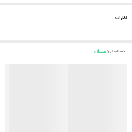
نظرات
دسته‌بندی
:
ماساژور