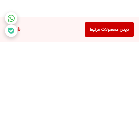
ناموجود
دیدن محصولات مرتبط
برگشت به بالا