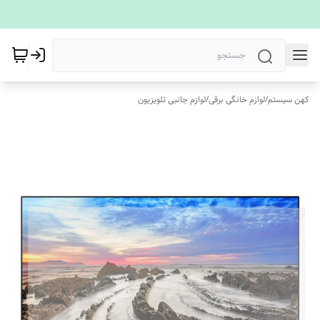
کهن سیستم
/
لوازم خانگی برقی
/
لوازم جانبی تلویزیون