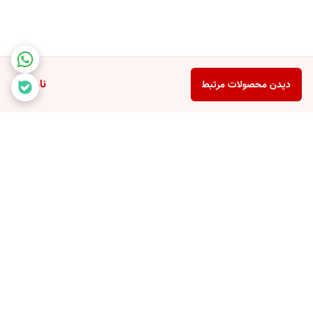
ناموجود
دیدن محصولات مرتبط
برگشت به بالا