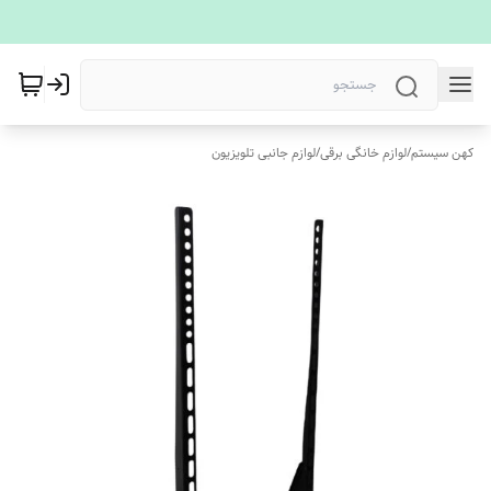
کهن سیستم
/
لوازم خانگی برقی
/
لوازم جانبی تلویزیون