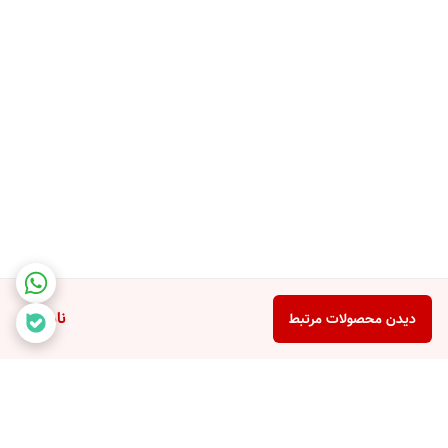
ناموجود
دیدن محصولات مرتبط