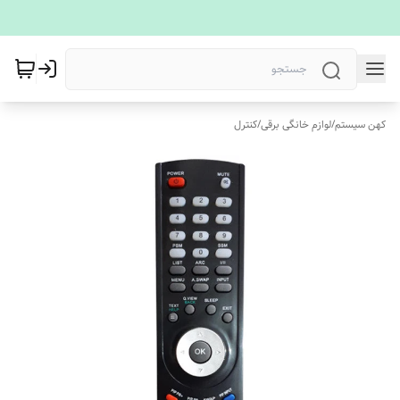
کهن سیستم
/
لوازم خانگی برقی
/
کنترل